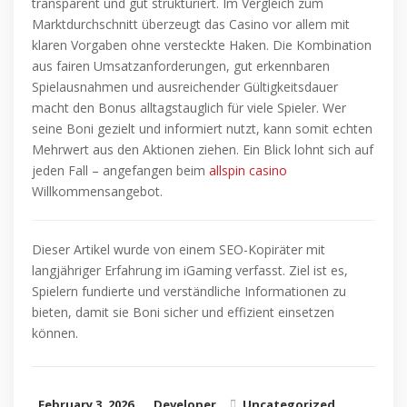
transparent und gut strukturiert. Im Vergleich zum
Marktdurchschnitt überzeugt das Casino vor allem mit
klaren Vorgaben ohne versteckte Haken. Die Kombination
aus fairen Umsatzanforderungen, gut erkennbaren
Spielausnahmen und ausreichender Gültigkeitsdauer
macht den Bonus alltagstauglich für viele Spieler. Wer
seine Boni gezielt und informiert nutzt, kann somit echten
Mehrwert aus den Aktionen ziehen. Ein Blick lohnt sich auf
jeden Fall – angefangen beim
allspin casino
Willkommensangebot.
Dieser Artikel wurde von einem SEO-Kopiräter mit
langjähriger Erfahrung im iGaming verfasst. Ziel ist es,
Spielern fundierte und verständliche Informationen zu
bieten, damit sie Boni sicher und effizient einsetzen
können.
February 3, 2026
Developer
Uncategorized