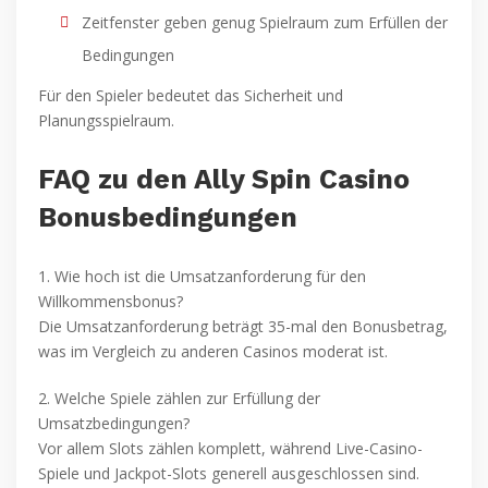
Zeitfenster geben genug Spielraum zum Erfüllen der
Bedingungen
Für den Spieler bedeutet das Sicherheit und
Planungsspielraum.
FAQ zu den Ally Spin Casino
Bonusbedingungen
1. Wie hoch ist die Umsatzanforderung für den
Willkommensbonus?
Die Umsatzanforderung beträgt 35-mal den Bonusbetrag,
was im Vergleich zu anderen Casinos moderat ist.
2. Welche Spiele zählen zur Erfüllung der
Umsatzbedingungen?
Vor allem Slots zählen komplett, während Live-Casino-
Spiele und Jackpot-Slots generell ausgeschlossen sind.