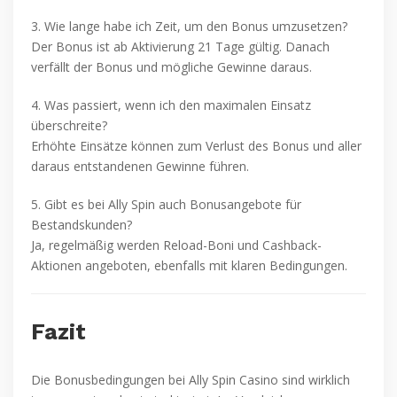
3. Wie lange habe ich Zeit, um den Bonus umzusetzen?
Der Bonus ist ab Aktivierung 21 Tage gültig. Danach
verfällt der Bonus und mögliche Gewinne daraus.
4. Was passiert, wenn ich den maximalen Einsatz
überschreite?
Erhöhte Einsätze können zum Verlust des Bonus und aller
daraus entstandenen Gewinne führen.
5. Gibt es bei Ally Spin auch Bonusangebote für
Bestandskunden?
Ja, regelmäßig werden Reload-Boni und Cashback-
Aktionen angeboten, ebenfalls mit klaren Bedingungen.
Fazit
Die Bonusbedingungen bei Ally Spin Casino sind wirklich