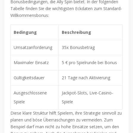
Bonusbedingungen, die Ally Spin bietet. In der folgenden
Tabelle finden Sie die wichtigsten Eckdaten zum Standard-
Willkommensbonus:
Bedingung
Beschreibung
Umsatzanforderung
35x Bonusbetrag
Maximaler Einsatz
5 € pro Spielrunde bei Bonus
Gültigkeitsdauer
21 Tage nach Aktivierung
Ausgeschlossene
Jackpot-Slots, Live-Casino-
Spiele
Spiele
Diese klare Struktur hilft Spielern, ihre Strategie sinnvoll zu
planen und böse Überraschungen zu vermeiden. Zum
Beispiel darf man nicht zu hohe Einsätze setzen, um den