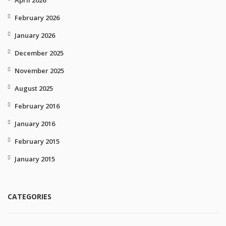
April 2026
February 2026
January 2026
December 2025
November 2025
August 2025
February 2016
January 2016
February 2015
January 2015
CATEGORIES