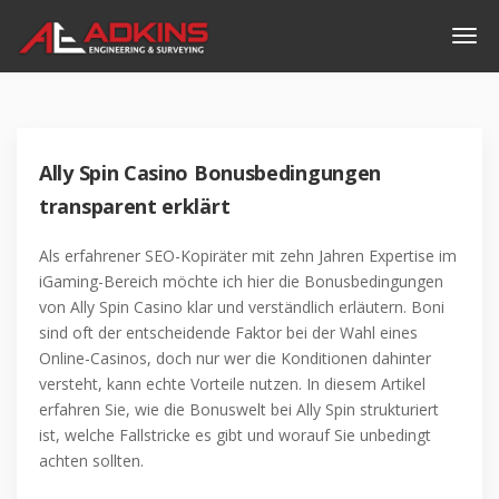
Ally Spin Casino Bonusbedingungen
transparent erklärt
Als erfahrener SEO-Kopiräter mit zehn Jahren Expertise im
iGaming-Bereich möchte ich hier die Bonusbedingungen
von Ally Spin Casino klar und verständlich erläutern. Boni
sind oft der entscheidende Faktor bei der Wahl eines
Online-Casinos, doch nur wer die Konditionen dahinter
versteht, kann echte Vorteile nutzen. In diesem Artikel
erfahren Sie, wie die Bonuswelt bei Ally Spin strukturiert
ist, welche Fallstricke es gibt und worauf Sie unbedingt
achten sollten.