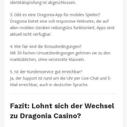
Identitätsprüfung ist abgeschlossen.
3. Gibt es eine Dragonia-App für mobiles Spielen?
Dragonia bietet eine voll responsive Webseite, die auf
allen mobilen Geräten reibungslos funktioniert, Apps sind
aktuell nicht verfügbar.
4. Wie fair sind die Bonusbedingungen?
Mit 30-fachen Umsatzbedingungen gehören sie zu den
marktüblichen, ohne versteckte Klauseln.
5. Ist der Kundenservice gut erreichbar?
Ja, der Support ist rund um die Uhr per Live-Chat und E-
Mail erreichbar, auch in deutscher Sprache.
Fazit: Lohnt sich der Wechsel
zu Dragonia Casino?