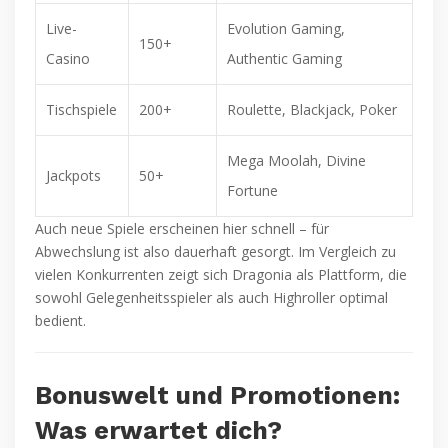
Live-
Evolution Gaming,
150+
Casino
Authentic Gaming
Tischspiele
200+
Roulette, Blackjack, Poker
Mega Moolah, Divine
Jackpots
50+
Fortune
Auch neue Spiele erscheinen hier schnell – für
Abwechslung ist also dauerhaft gesorgt. Im Vergleich zu
vielen Konkurrenten zeigt sich Dragonia als Plattform, die
sowohl Gelegenheitsspieler als auch Highroller optimal
bedient.
Bonuswelt und Promotionen:
Was erwartet dich?