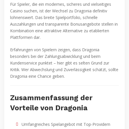
Für Spieler, die ein modernes, sicheres und vielseitiges
Casino suchen, ist der Wechsel zu Dragonia definitiv
lohnenswert. Das breite Spielportfolio, schnelle
Auszahlungen und transparente Bonusangebote stellen in
Kombination eine attraktive Alternative zu etablierten
Plattformen dar.
Erfahrungen von Spielern zeigen, dass Dragonia
besonders bei der Zahlungsabwicklung und beim
Kundenservice punktet – hier gibt es selten Grund zur
Kritik. Wer Abwechslung und Zuverlässigkeit schätzt, sollte
Dragonia eine Chance geben.
Zusammenfassung der
Vorteile von Dragonia
Umfangreiches Spielangebot mit Top-Providern