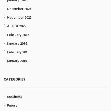
January 2026
December 2025
November 2025
August 2025
February 2016
January 2016
February 2015
January 2015
CATEGORIES
Bussiness
Future