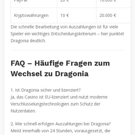
Kryptowährungen
10 €
20.000 €
Die schnelle Bearbeitung von Auszahlungen ist für viele
Spieler ein wichtiges Entscheidungskriterium – hier punktet
Dragonia deutlich.
FAQ – Häufige Fragen zum
Wechsel zu Dragonia
1. Ist Dragonia sicher und lizenziert?
Ja, das Casino ist EU-lizenziert und nutzt moderne
Verschlüsselungstechnologien zum Schutz der
Nutzerdaten.
2. Wie schnell erfolgen Auszahlungen bei Dragonia?
Meist innerhalb von 24 Stunden, vorausgesetzt, die