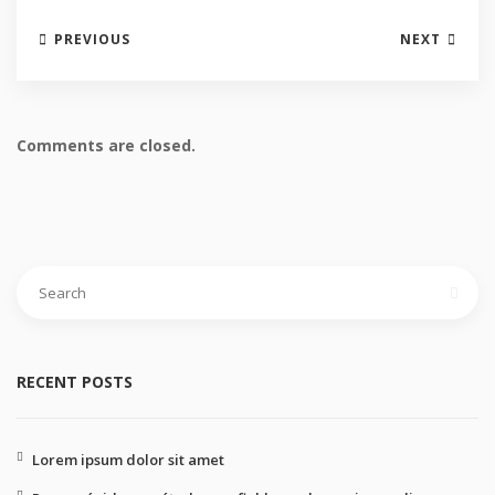
PREVIOUS
NEXT
Comments are closed.
Search
for:
RECENT POSTS
Lorem ipsum dolor sit amet