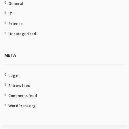
General
IT
Science
Uncategorized
META
Log in
Entries feed
Comments feed
WordPress.org