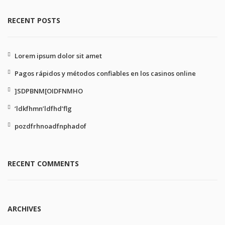
RECENT POSTS
Lorem ipsum dolor sit amet
Pagos rápidos y métodos confiables en los casinos online
]SDPBNM[OIDFNMHO
‘ldkfhmn’ldfhd’flg
pozdfrhnoadfnphadof
RECENT COMMENTS
ARCHIVES