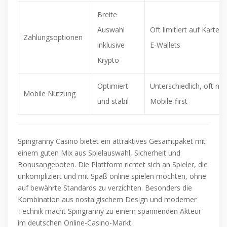
Breite
Auswahl
Oft limitiert auf Karten
Zahlungsoptionen
inklusive
E-Wallets
Krypto
Optimiert
Unterschiedlich, oft nic
Mobile Nutzung
und stabil
Mobile-first
Spingranny Casino bietet ein attraktives Gesamtpaket mit
einem guten Mix aus Spielauswahl, Sicherheit und
Bonusangeboten. Die Plattform richtet sich an Spieler, die
unkompliziert und mit Spaß online spielen möchten, ohne
auf bewährte Standards zu verzichten. Besonders die
Kombination aus nostalgischem Design und moderner
Technik macht Spingranny zu einem spannenden Akteur
im deutschen Online-Casino-Markt.