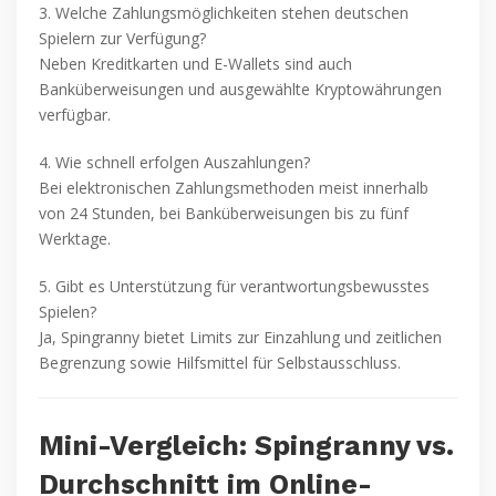
3. Welche Zahlungsmöglichkeiten stehen deutschen
Spielern zur Verfügung?
Neben Kreditkarten und E-Wallets sind auch
Banküberweisungen und ausgewählte Kryptowährungen
verfügbar.
4. Wie schnell erfolgen Auszahlungen?
Bei elektronischen Zahlungsmethoden meist innerhalb
von 24 Stunden, bei Banküberweisungen bis zu fünf
Werktage.
5. Gibt es Unterstützung für verantwortungsbewusstes
Spielen?
Ja, Spingranny bietet Limits zur Einzahlung und zeitlichen
Begrenzung sowie Hilfsmittel für Selbstausschluss.
Mini-Vergleich: Spingranny vs.
Durchschnitt im Online-