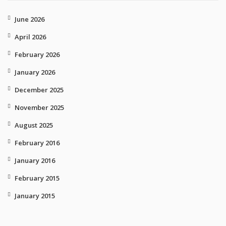
June 2026
April 2026
February 2026
January 2026
December 2025
November 2025
August 2025
February 2016
January 2016
February 2015
January 2015