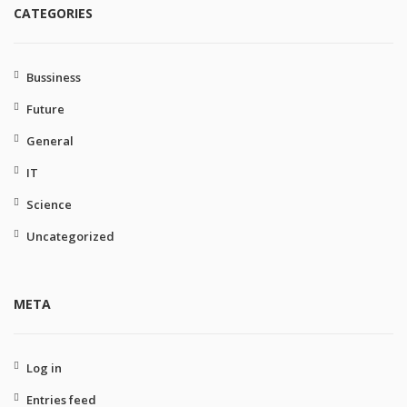
CATEGORIES
Bussiness
Future
General
IT
Science
Uncategorized
META
Log in
Entries feed