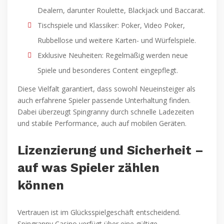
Dealern, darunter Roulette, Blackjack und Baccarat.
Tischspiele und Klassiker: Poker, Video Poker,
Rubbellose und weitere Karten- und Würfelspiele.
Exklusive Neuheiten: Regelmäßig werden neue
Spiele und besonderes Content eingepflegt.
Diese Vielfalt garantiert, dass sowohl Neueinsteiger als
auch erfahrene Spieler passende Unterhaltung finden.
Dabei überzeugt Spingranny durch schnelle Ladezeiten
und stabile Performance, auch auf mobilen Geräten.
Lizenzierung und Sicherheit –
auf was Spieler zählen
können
Vertrauen ist im Glücksspielgeschäft entscheidend.
Spingranny Casino verfügt über eine gültige