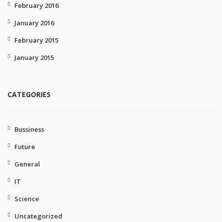
February 2016
January 2016
February 2015
January 2015
CATEGORIES
Bussiness
Future
General
IT
Science
Uncategorized