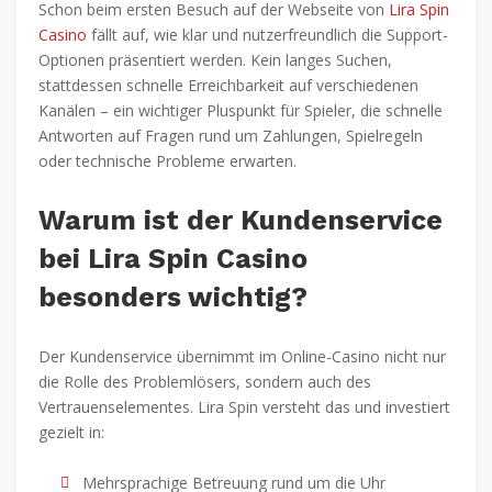
Schon beim ersten Besuch auf der Webseite von
Lira Spin
Casino
fällt auf, wie klar und nutzerfreundlich die Support-
Optionen präsentiert werden. Kein langes Suchen,
stattdessen schnelle Erreichbarkeit auf verschiedenen
Kanälen – ein wichtiger Pluspunkt für Spieler, die schnelle
Antworten auf Fragen rund um Zahlungen, Spielregeln
oder technische Probleme erwarten.
Warum ist der Kundenservice
bei Lira Spin Casino
besonders wichtig?
Der Kundenservice übernimmt im Online-Casino nicht nur
die Rolle des Problemlösers, sondern auch des
Vertrauenselementes. Lira Spin versteht das und investiert
gezielt in:
Mehrsprachige Betreuung rund um die Uhr