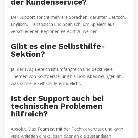
der Kundenservice?
Der Support spricht mehrere Sprachen, darunter Deutsch,
Englisch, Französisch und Spanisch, um Spielern aus
verschiedenen Regionen gerecht zu werden.
Gibt es eine Selbsthilfe-
Sektion?
Ja, der FAQ-Bereich ist umfangreich und deckt viele
Themen von Kontoerstellung bis Bonusbedingungen ab,
was schnelle Selbsthilfe ermöglicht.
Ist der Support auch bei
technischen Problemen
hilfreich?
Absolut. Das Team ist mit der Technik vertraut und kann
viele Anliegen direkt lösen oder an die zuständigen