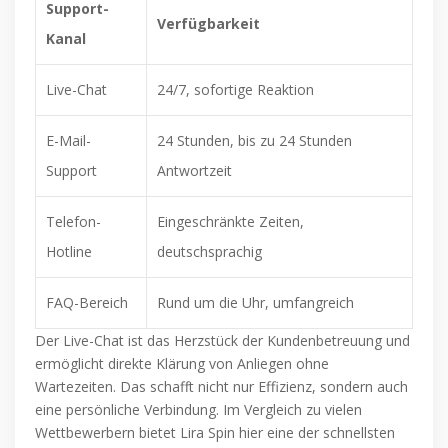
Support-
Verfügbarkeit
Kanal
Live-Chat
24/7, sofortige Reaktion
E-Mail-
24 Stunden, bis zu 24 Stunden
Support
Antwortzeit
Telefon-
Eingeschränkte Zeiten,
Hotline
deutschsprachig
FAQ-Bereich
Rund um die Uhr, umfangreich
Der Live-Chat ist das Herzstück der Kundenbetreuung und
ermöglicht direkte Klärung von Anliegen ohne
Wartezeiten. Das schafft nicht nur Effizienz, sondern auch
eine persönliche Verbindung. Im Vergleich zu vielen
Wettbewerbern bietet Lira Spin hier eine der schnellsten