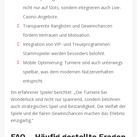
nicht nur auf Slots, sondern integrieren auch Live-
Casino-Angebote.
Transparente Ranglisten und Gewinnchancen
fördern Vertrauen und Motivation.
Integration von VIP- und Treueprogrammen:
Stammspieler werden besonders belohnt.
Mobile Optimierung: Turniere sind auch unterwegs
spielbar, was dem modernen Nutzerverhalten
entspricht.
Ein erfahrener Spieler berichtet: „Die Turniere bei
Wonderluck sind nicht nur spannend, sondern belohnen
auch strategisches Spiel und Beständigkeit. Die Vielfalt der
Spiele und die fairen Gewinnchancen machen das Erlebnis
einzigartig.“
FAQ – Häufig gestellte Fragen