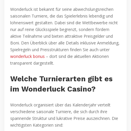
Wonderluck ist bekannt für seine abwechslungsreichen
saisonalen Turniere, die das Spielerlebnis lebendig und
lohnenswert gestalten. Dabei sind die Wettbewerbe nicht
nur auf reine Glücksspiele begrenzt, sondern fördern
aktive Teilnahme und bieten attraktive Preisgelder und
Boni. Den Überblick über alle Details inklusive Anmeldung,
Spielregeln und Preisstrukturen finden Sie auch unter
wonderluck bonus
– dort sind die aktuellen Aktionen
transparent dargestellt.
Welche Turnierarten gibt es
im Wonderluck Casino?
Wonderluck organisiert über das Kalenderjahr verteilt
verschiedene saisonale Turniere, die sich durch ihre
spannende Struktur und lukrative Preise auszeichnen. Die
wichtigsten Kategorien sind: