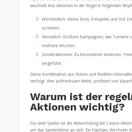
wechselt ihre Aktionen in der Regel in folgenden Rhy
Wöchentlich: Kleine Boni, Freispiele und Hot D
zu bieten.
Monatlich: Größere Kampagnen, wie Turniere od
mehrere Wochen.
Sonderaktionen: Zu besonderen Anlässen, Feier
eingeführt.
Diese Kombination aus festen und flexiblen Intervall
verfolgt. Wer aufmerksam bleibt, profitiert von dau
Warum ist der rege
Aktionen wichtig?
Für viele Spieler ist die Abwechslung bei Casino-Aktio
um das Spielerlebnis an sich. Ein häufiges Wechseln d