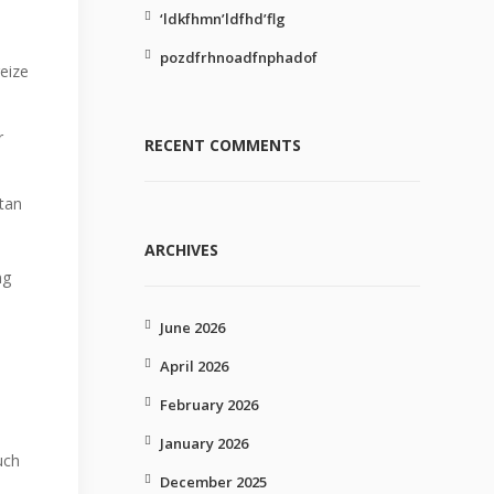
‘ldkfhmn’ldfhd’flg
pozdfrhnoadfnphadof
eize
r
RECENT COMMENTS
tan
ARCHIVES
ng
June 2026
April 2026
February 2026
January 2026
uch
December 2025