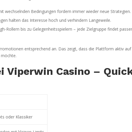
it wechselnden Bedingungen fordern immer wieder neue Strategien.
gen halten das Interesse hoch und verhindern Langeweile.
gh-Rollern bis zu Gelegenheitsspielern – jede Zielgruppe findet pass
Promotionen entsprechend an. Das zeigt, dass die Plattform aktiv auf 
 möchte.
i Viperwin Casino – Quic
ots oder Klassiker
nden mit kleinen Limits